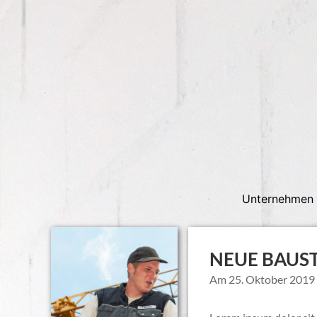
Unternehmen
NEUE BAUST
Am 25. Oktober 2019