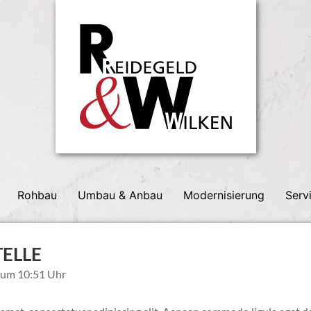
Rohbau
Umbau & Anbau
Modernisierung
Serv
ELLE
 um 10:51 Uhr