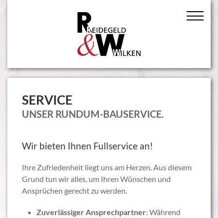
SERVICE
UNSER RUNDUM-BAUSERVICE.
Wir bieten Ihnen Fullservice an!
Ihre Zufriedenheit liegt uns am Herzen. Aus diesem
Grund tun wir alles, um Ihren Wünschen und
Ansprüchen gerecht zu werden.
Zuverlässiger Ansprechpartner
: Während