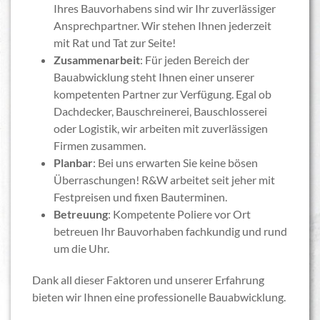
Ihres Bauvorhabens sind wir Ihr zuverlässiger
Ansprechpartner. Wir stehen Ihnen jederzeit
mit Rat und Tat zur Seite!
Zusammenarbeit
: Für jeden Bereich der
Bauabwicklung steht Ihnen einer unserer
kompetenten Partner zur Verfügung. Egal ob
Dachdecker, Bauschreinerei, Bauschlosserei
oder Logistik, wir arbeiten mit zuverlässigen
Firmen zusammen.
Planbar
: Bei uns erwarten Sie keine bösen
Überraschungen! R&W arbeitet seit jeher mit
Festpreisen und fixen Bauterminen.
Betreuung
: Kompetente Poliere vor Ort
betreuen Ihr Bauvorhaben fachkundig und rund
um die Uhr.
Dank all dieser Faktoren und unserer Erfahrung
bieten wir Ihnen eine professionelle Bauabwicklung.