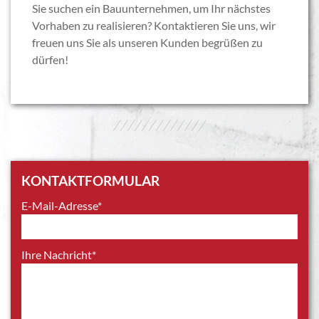
Sie suchen ein Bauunternehmen, um Ihr nächstes
Vorhaben zu realisieren? Kontaktieren Sie uns, wir
freuen uns Sie als unseren Kunden begrüßen zu
dürfen!
/////////////
KONTAKTFORMULAR
E-Mail-Adresse*
Ihre Nachricht*