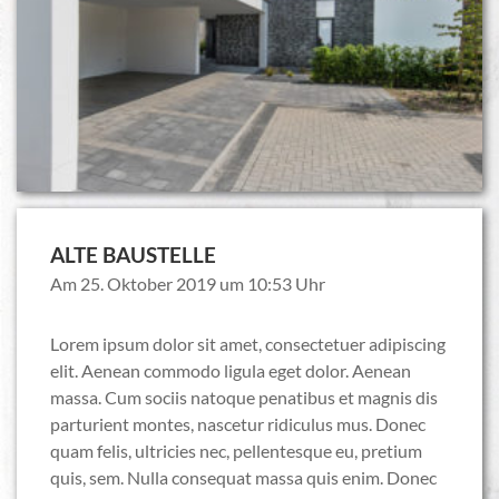
ALTE BAUSTELLE
Am 25. Oktober 2019 um 10:53 Uhr
Lorem ipsum dolor sit amet, consectetuer adipiscing
elit. Aenean commodo ligula eget dolor. Aenean
massa. Cum sociis natoque penatibus et magnis dis
parturient montes, nascetur ridiculus mus. Donec
quam felis, ultricies nec, pellentesque eu, pretium
quis, sem. Nulla consequat massa quis enim. Donec