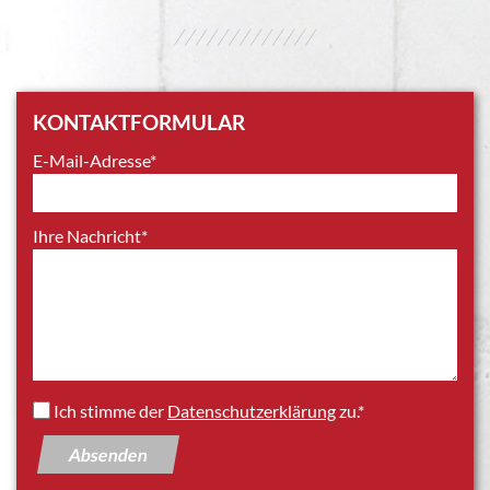
/////////////
KONTAKTFORMULAR
E-Mail-Adresse*
Ihre Nachricht*
Ich stimme der
Datenschutzerklärung
zu.*